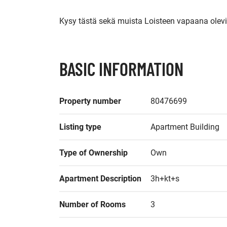
BASIC INFORMATION
Property number
80476699
Listing type
Apartment Building
Type of Ownership
Own
Apartment Description
3h+kt+s
Number of Rooms
3