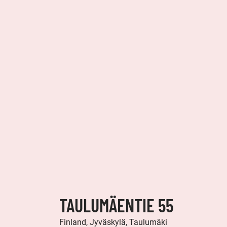
TAULUMÄENTIE 55
Finland, Jyväskylä, Taulumäki