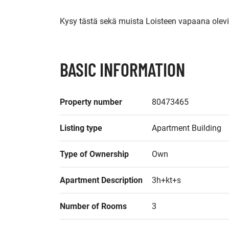
BASIC INFORMATION
Property number
80473465
Listing type
Apartment Building
Type of Ownership
Own
Apartment Description
3h+kt+s
Number of Rooms
3