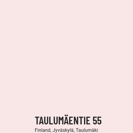
TAULUMÄENTIE 55
Finland, Jyväskylä, Taulumäki