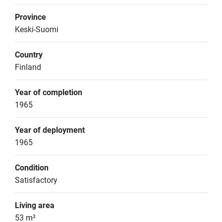
Province
Keski-Suomi
Country
Finland
Year of completion
1965
Year of deployment
1965
Condition
Satisfactory
Living area
53 m²