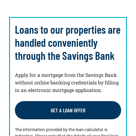
Loans to our properties are
handled conveniently
through the Savings Bank
Apply for a mortgage from the Savings Bank
without online banking credentials by filling
in an electronic mortgage application.
GET A LOAN OFFER
The information provided by the loan calculator is