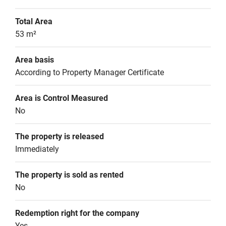
Total Area
53 m²
Area basis
According to Property Manager Certificate
Area is Control Measured
No
The property is released
Immediately
The property is sold as rented
No
Redemption right for the company
Yes