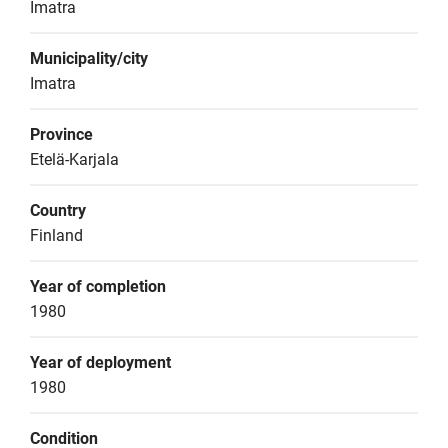
Imatra
Municipality/city
Imatra
Province
Etelä-Karjala
Country
Finland
Year of completion
1980
Year of deployment
1980
Condition