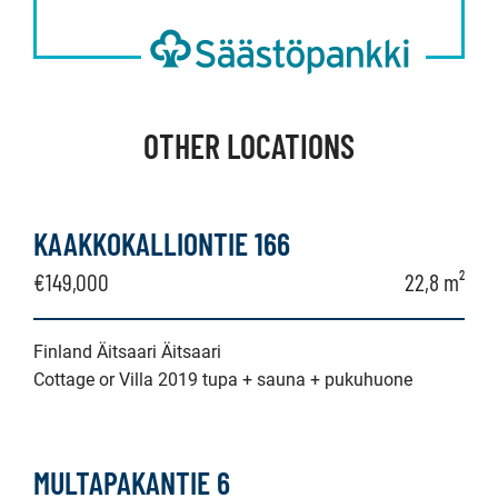
OTHER LOCATIONS
KAAKKOKALLIONTIE 166
€149,000
22,8 m²
Finland Äitsaari Äitsaari
Cottage or Villa 2019 tupa + sauna + pukuhuone
MULTAPAKANTIE 6