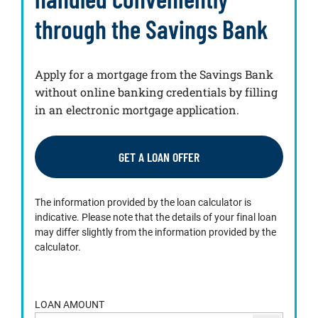
through the Savings Bank
Apply for a mortgage from the Savings Bank
without online banking credentials by filling
in an electronic mortgage application.
GET A LOAN OFFER
The information provided by the loan calculator is
indicative. Please note that the details of your final loan
may differ slightly from the information provided by the
calculator.
LOAN AMOUNT