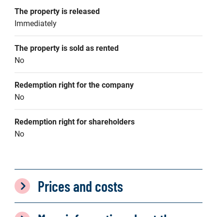
The property is released
Immediately
The property is sold as rented
No
Redemption right for the company
No
Redemption right for shareholders
No
Prices and costs