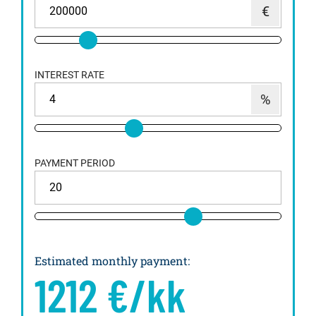
INTEREST RATE
PAYMENT PERIOD
Estimated monthly payment
:
1212
€/kk