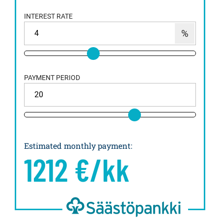
INTEREST RATE
PAYMENT PERIOD
Estimated monthly payment
:
1212
€/kk