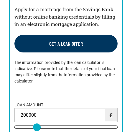
Apply for a mortgage from the Savings Bank
without online banking credentials by filling
in an electronic mortgage application.
GET A LOAN OFFER
The information provided by the loan calculator is
indicative. Please note that the details of your final loan
may differ slightly from the information provided by the
calculator.
LOAN AMOUNT