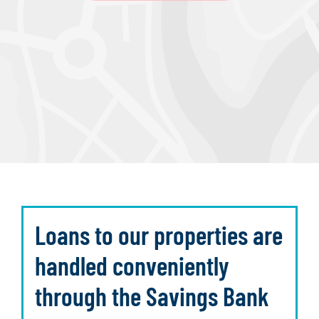
Loans to our properties are
handled conveniently
through the Savings Bank