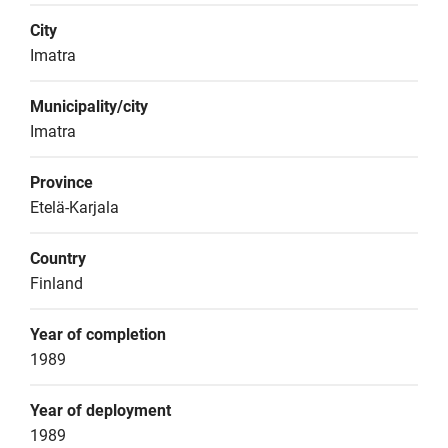
City
Imatra
Municipality/city
Imatra
Province
Etelä-Karjala
Country
Finland
Year of completion
1989
Year of deployment
1989