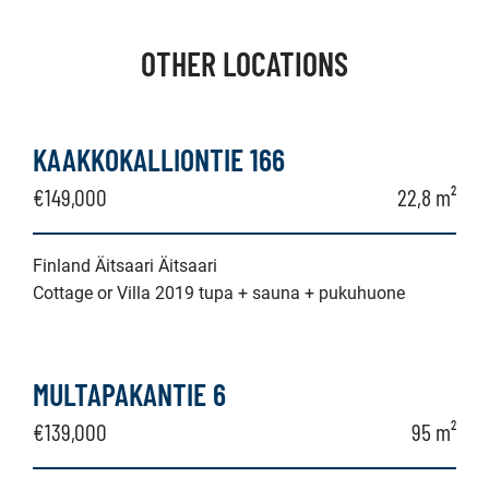
OTHER LOCATIONS
KAAKKOKALLIONTIE 166
€149,000
22,8 m²
Finland Äitsaari Äitsaari
Cottage or Villa 2019 tupa + sauna + pukuhuone
MULTAPAKANTIE 6
€139,000
95 m²