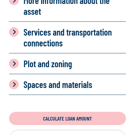
More information about the
asset
Services and transportation
connections
Plot and zoning
Spaces and materials
CALCULATE LOAN AMOUNT