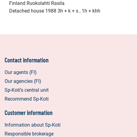
Finland Ruokolahti Rasila
Detached house 1988 3h + k + s , 1h + khh
Contact information
Our agents (FI)
Our agencies (FI)
Sp-Koti’s central unit
Recommend Sp-Koti
Customer information
Information about Sp-Koti
Responsible brokerage