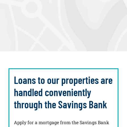
Loans to our properties are
handled conveniently
through the Savings Bank
Apply for a mortgage from the Savings Bank