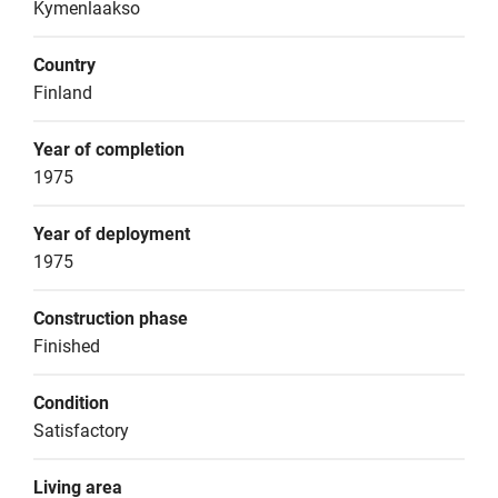
Kymenlaakso
Country
Finland
Year of completion
1975
Year of deployment
1975
Construction phase
Finished
Condition
Satisfactory
Living area