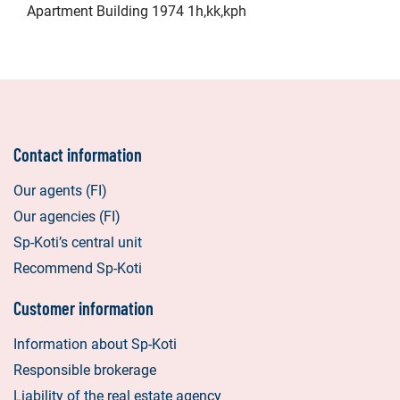
Apartment Building 1974 1h,kk,kph
Contact information
Our agents (FI)
Our agencies (FI)
Sp-Koti’s central unit
Recommend Sp-Koti
Customer information
Information about Sp-Koti
Responsible brokerage
Liability of the real estate agency