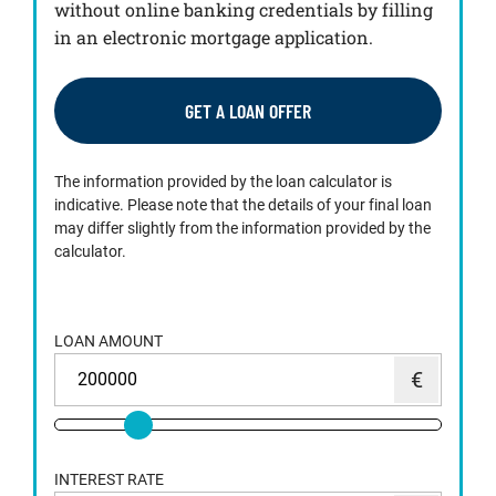
without online banking credentials by filling
in an electronic mortgage application.
GET A LOAN OFFER
The information provided by the loan calculator is
indicative. Please note that the details of your final loan
may differ slightly from the information provided by the
calculator.
LOAN AMOUNT
INTEREST RATE