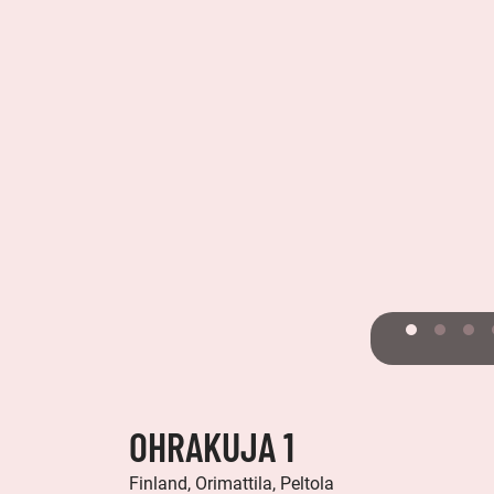
OHRAKUJA 1
Finland, Orimattila, Peltola