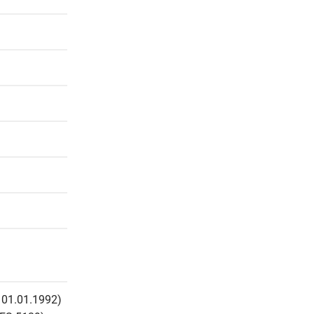
 01.01.1992) 