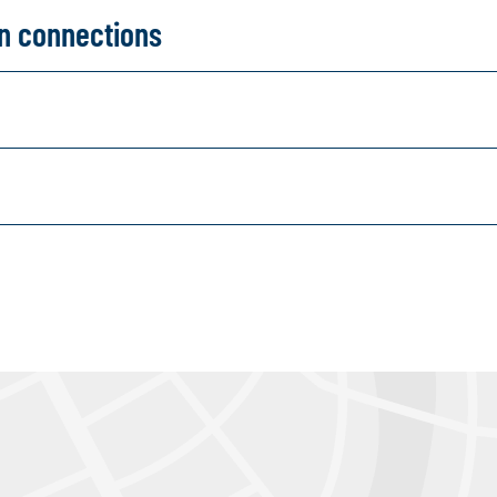
on connections