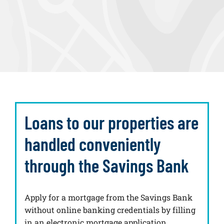
Loans to our properties are
handled conveniently
through the Savings Bank
Apply for a mortgage from the Savings Bank
without online banking credentials by filling
in an electronic mortgage application.