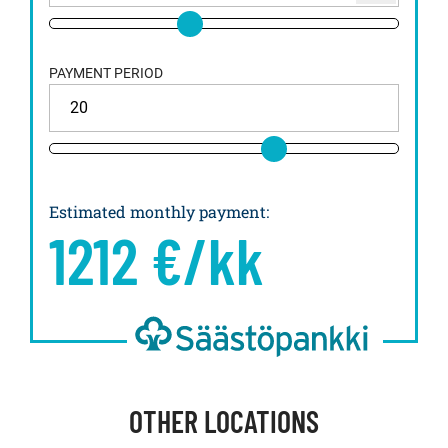
PAYMENT PERIOD
Estimated monthly payment
:
1212
€/kk
OTHER LOCATIONS