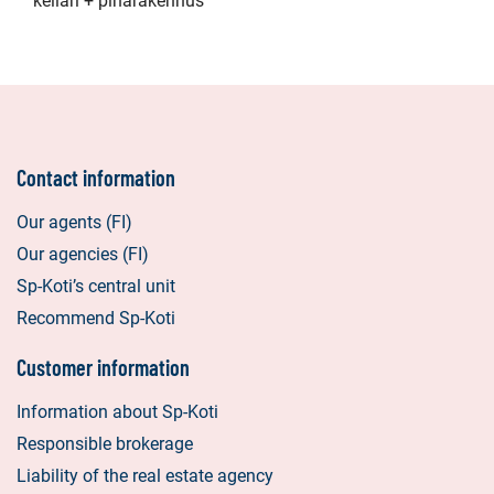
kellari + piharakennus
Contact information
Our agents (FI)
Our agencies (FI)
Sp-Koti’s central unit
Recommend Sp-Koti
Customer information
Information about Sp-Koti
Responsible brokerage
Liability of the real estate agency