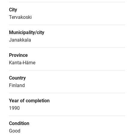
City
Tervakoski
Municipality/city
Janakkala
Province
Kanta-Häme
Country
Finland
Year of completion
1990
Condition
Good