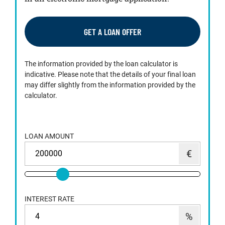
GET A LOAN OFFER
The information provided by the loan calculator is
indicative. Please note that the details of your final loan
may differ slightly from the information provided by the
calculator.
LOAN AMOUNT
INTEREST RATE