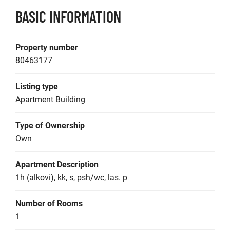
BASIC INFORMATION
Property number
80463177
Listing type
Apartment Building
Type of Ownership
Own
Apartment Description
1h (alkovi), kk, s, psh/wc, las. p
Number of Rooms
1