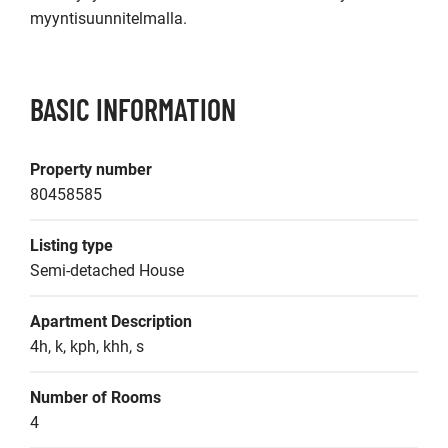
BASIC INFORMATION
Property number
80458585
Listing type
Semi-detached House
Apartment Description
4h, k, kph, khh, s
Number of Rooms
4