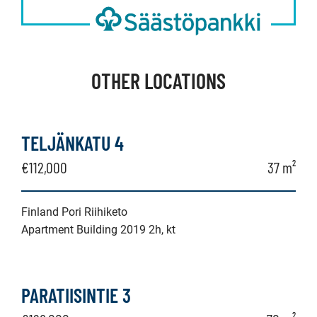
OTHER LOCATIONS
TELJÄNKATU 4
€112,000
37 m²
Finland Pori Riihiketo
Apartment Building 2019 2h, kt
PARATIISINTIE 3