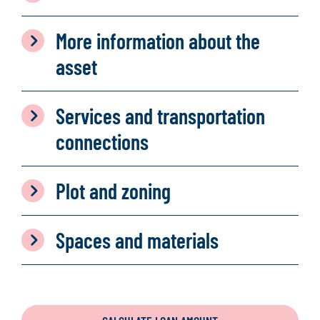
More information about the
asset
Services and transportation
connections
Plot and zoning
Spaces and materials