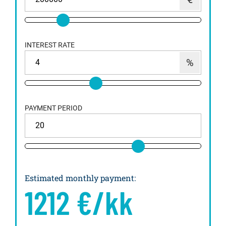
INTEREST RATE
PAYMENT PERIOD
Estimated monthly payment
:
1212
€/kk