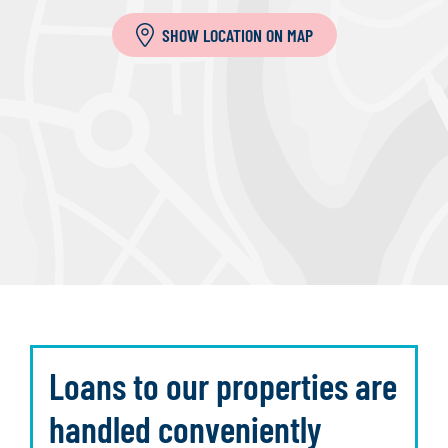
SHOW LOCATION ON MAP
Loans to our properties are
handled conveniently