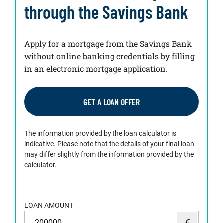
through the Savings Bank
Apply for a mortgage from the Savings Bank
without online banking credentials by filling
in an electronic mortgage application.
GET A LOAN OFFER
The information provided by the loan calculator is
indicative. Please note that the details of your final loan
may differ slightly from the information provided by the
calculator.
LOAN AMOUNT