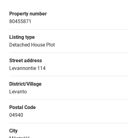
Property number
80455871
Listing type
Detached House Plot
Street address
Levannontie 114
District/Village
Levanto
Postal Code
04940
City