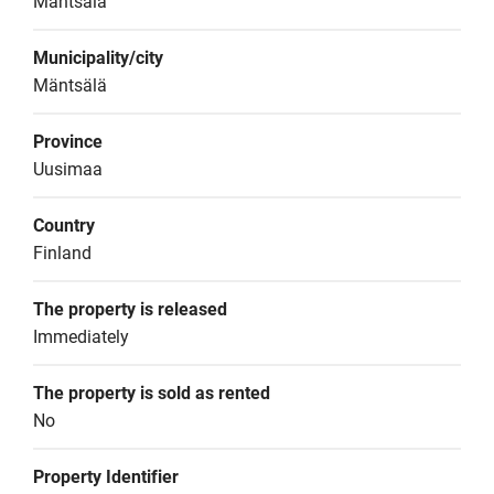
Mäntsälä
Municipality/city
Mäntsälä
Province
Uusimaa
Country
Finland
The property is released
Immediately
The property is sold as rented
No
Property Identifier