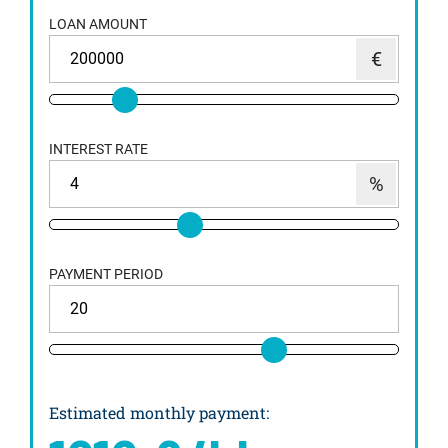
LOAN AMOUNT
INTEREST RATE
PAYMENT PERIOD
Estimated monthly payment
: