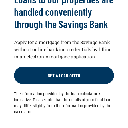
handled conveniently
through the Savings Bank
Apply for a mortgage from the Savings Bank
without online banking credentials by filling
in an electronic mortgage application.
GET A LOAN OFFER
The information provided by the loan calculator is
indicative. Please note that the details of your final loan
may differ slightly from the information provided by the
calculator.