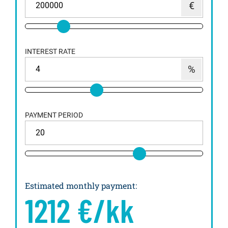
INTEREST RATE
PAYMENT PERIOD
Estimated monthly payment
:
1212
€/kk