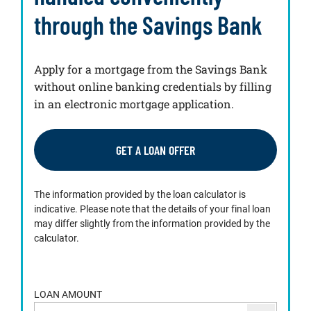
through the Savings Bank
Apply for a mortgage from the Savings Bank
without online banking credentials by filling
in an electronic mortgage application.
GET A LOAN OFFER
The information provided by the loan calculator is
indicative. Please note that the details of your final loan
may differ slightly from the information provided by the
calculator.
LOAN AMOUNT