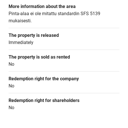
More information about the area
Pinta-alaa ei ole mitattu standardin SFS 5139 
mukaisesti.
The property is released
Immediately
The property is sold as rented
No
Redemption right for the company
No
Redemption right for shareholders
No