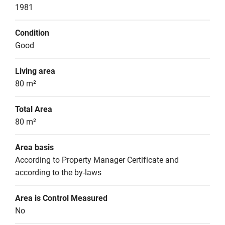
1981
Condition
Good
Living area
80 m²
Total Area
80 m²
Area basis
According to Property Manager Certificate and 
according to the by-laws
Area is Control Measured
No