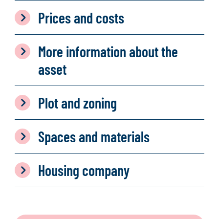
Prices and costs
More information about the
asset
Plot and zoning
Spaces and materials
Housing company