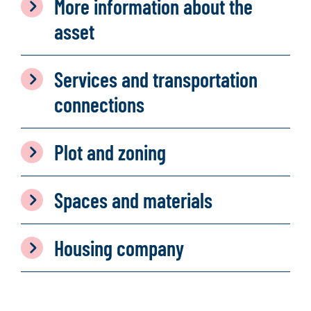
More information about the
asset
Services and transportation
connections
Plot and zoning
Spaces and materials
Housing company