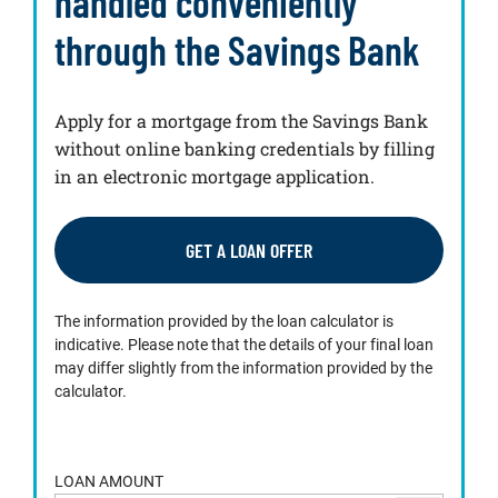
handled conveniently
through the Savings Bank
Apply for a mortgage from the Savings Bank
without online banking credentials by filling
in an electronic mortgage application.
GET A LOAN OFFER
The information provided by the loan calculator is
indicative. Please note that the details of your final loan
may differ slightly from the information provided by the
calculator.
LOAN AMOUNT