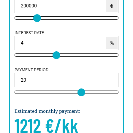
INTEREST RATE
PAYMENT PERIOD
Estimated monthly payment
:
1212
€/kk