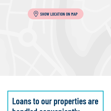
SHOW LOCATION ON MAP
Loans to our properties are