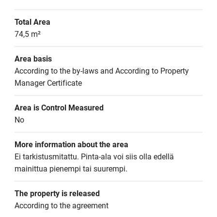
Total Area
74,5 m²
Area basis
According to the by-laws and According to Property 
Manager Certificate
Area is Control Measured
No
More information about the area
Ei tarkistusmitattu. Pinta-ala voi siis olla edellä 
mainittua pienempi tai suurempi.
The property is released
According to the agreement