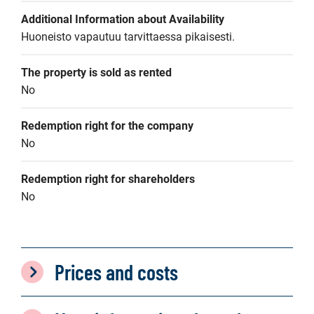
Additional Information about Availability
Huoneisto vapautuu tarvittaessa pikaisesti.
The property is sold as rented
No
Redemption right for the company
No
Redemption right for shareholders
No
Prices and costs