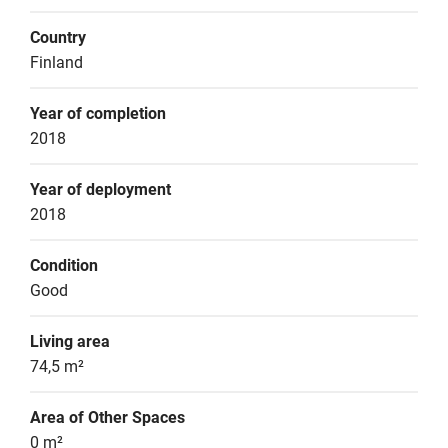
Country
Finland
Year of completion
2018
Year of deployment
2018
Condition
Good
Living area
74,5 m²
Area of Other Spaces
0 m²