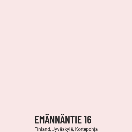
EMÄNNÄNTIE 16
Finland, Jyväskylä, Kortepohja