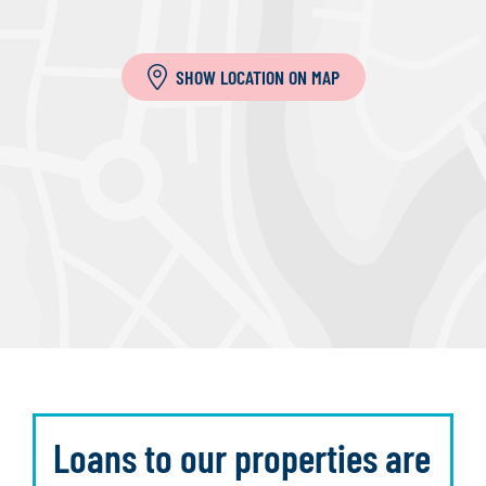
SHOW LOCATION ON MAP
Loans to our properties are