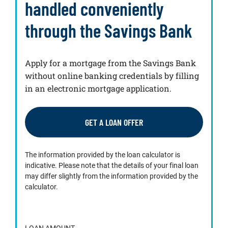
handled conveniently
through the Savings Bank
Apply for a mortgage from the Savings Bank
without online banking credentials by filling
in an electronic mortgage application.
GET A LOAN OFFER
The information provided by the loan calculator is
indicative. Please note that the details of your final loan
may differ slightly from the information provided by the
calculator.