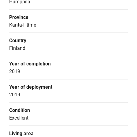
Humppila
Province
Kanta-Häme
Country
Finland
Year of completion
2019
Year of deployment
2019
Condition
Excellent
Living area