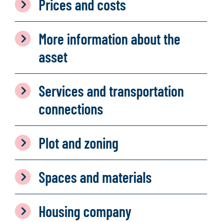
Prices and costs
More information about the
asset
Services and transportation
connections
Plot and zoning
Spaces and materials
Housing company