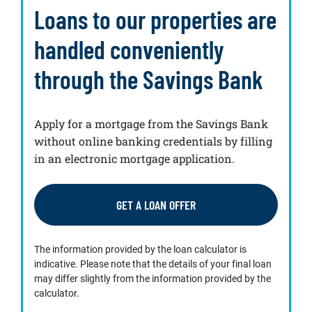
Loans to our properties are
handled conveniently
through the Savings Bank
Apply for a mortgage from the Savings Bank
without online banking credentials by filling
in an electronic mortgage application.
GET A LOAN OFFER
The information provided by the loan calculator is
indicative. Please note that the details of your final loan
may differ slightly from the information provided by the
calculator.