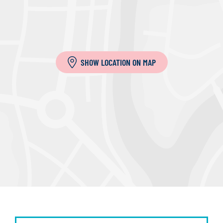
SHOW LOCATION ON MAP