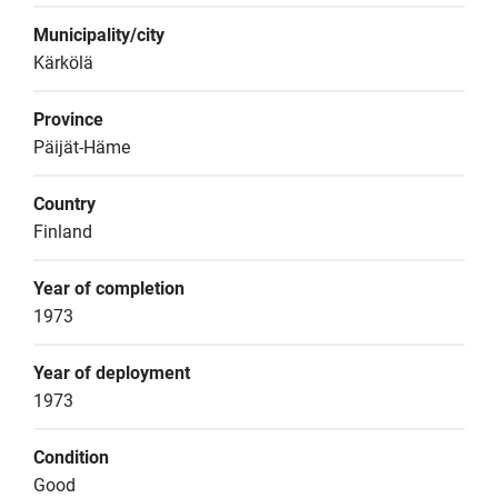
Municipality/city
Kärkölä
Province
Päijät-Häme
Country
Finland
Year of completion
1973
Year of deployment
1973
Condition
Good