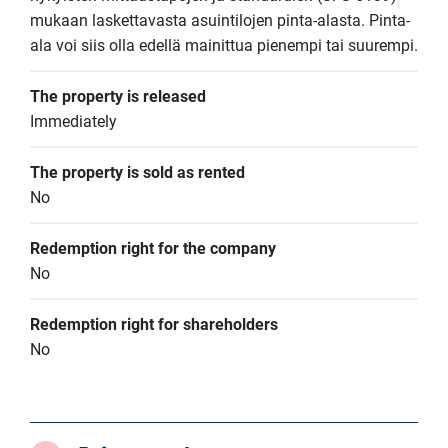
mukaan laskettavasta asuintilojen pinta-alasta. Pinta-
ala voi siis olla edellä mainittua pienempi tai suurempi.
The property is released
Immediately
The property is sold as rented
No
Redemption right for the company
No
Redemption right for shareholders
No