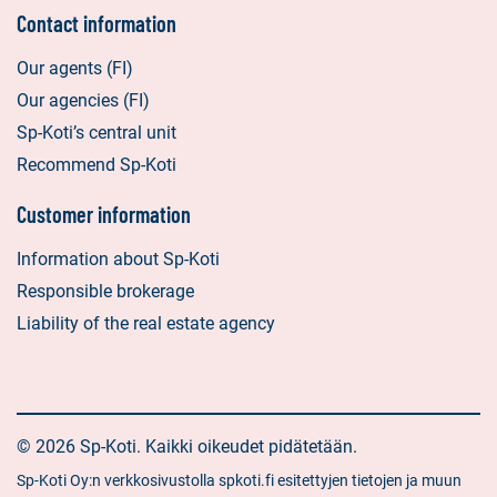
Contact information
Our agents (FI)
Our agencies (FI)
Sp-Koti’s central unit
Recommend Sp-Koti
Customer information
Information about Sp-Koti
Responsible brokerage
Liability of the real estate agency
© 2026 Sp-Koti. Kaikki oikeudet pidätetään.
Sp-Koti Oy:n verkkosivustolla spkoti.fi esitettyjen tietojen ja muun