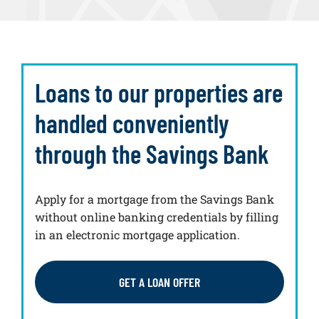
Loans to our properties are
handled conveniently
through the Savings Bank
Apply for a mortgage from the Savings Bank
without online banking credentials by filling
in an electronic mortgage application.
GET A LOAN OFFER