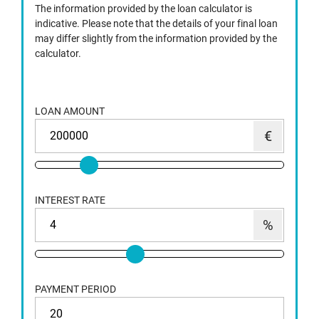
The information provided by the loan calculator is
indicative. Please note that the details of your final loan
may differ slightly from the information provided by the
calculator.
LOAN AMOUNT
INTEREST RATE
PAYMENT PERIOD