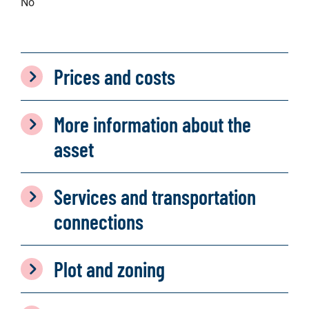
No
Prices and costs
More information about the
asset
Services and transportation
connections
Plot and zoning