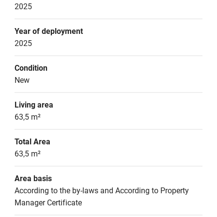
2025
Year of deployment
2025
Condition
New
Living area
63,5 m²
Total Area
63,5 m²
Area basis
According to the by-laws and According to Property 
Manager Certificate