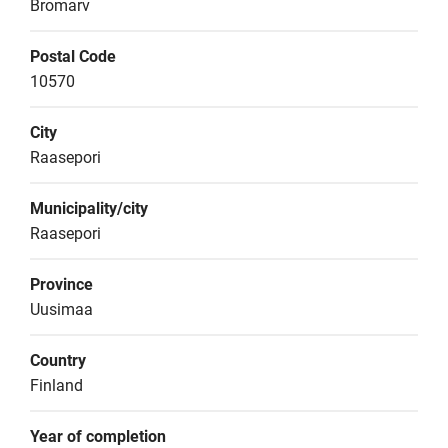
Bromarv
Postal Code
10570
City
Raasepori
Municipality/city
Raasepori
Province
Uusimaa
Country
Finland
Year of completion