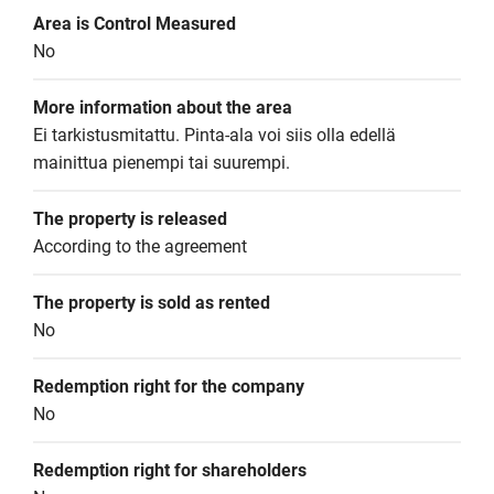
Area is Control Measured
No
More information about the area
Ei tarkistusmitattu. Pinta-ala voi siis olla edellä 
mainittua pienempi tai suurempi.
The property is released
According to the agreement
The property is sold as rented
No
Redemption right for the company
No
Redemption right for shareholders