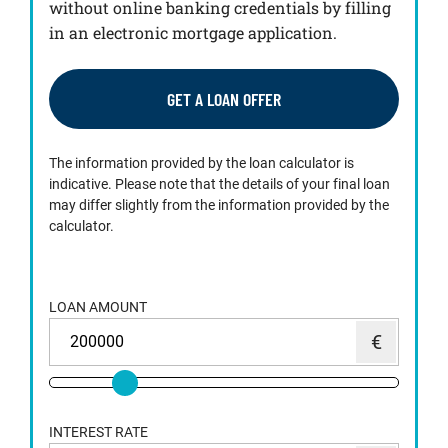
without online banking credentials by filling
in an electronic mortgage application.
GET A LOAN OFFER
The information provided by the loan calculator is
indicative. Please note that the details of your final loan
may differ slightly from the information provided by the
calculator.
LOAN AMOUNT
INTEREST RATE