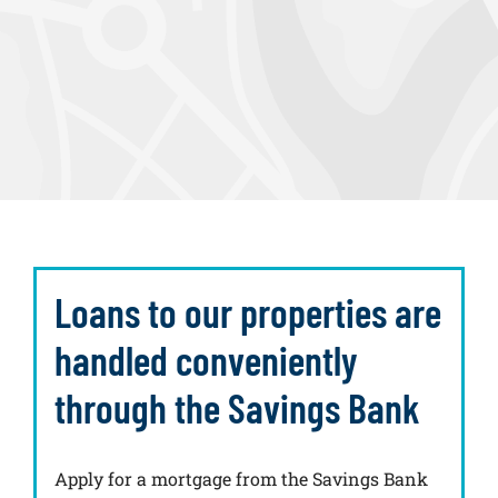
Loans to our properties are
handled conveniently
through the Savings Bank
Apply for a mortgage from the Savings Bank