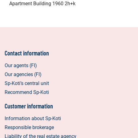
Apartment Building 1960 2h+k
Contact information
Our agents (FI)
Our agencies (FI)
Sp-Koti’s central unit
Recommend Sp-Koti
Customer information
Information about Sp-Koti
Responsible brokerage
Liability of the real estate agency