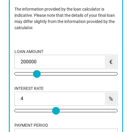
The information provided by the loan calculator is
indicative. Please note that the details of your final loan
may differ slightly from the information provided by the
calculator.
LOAN AMOUNT
INTEREST RATE
PAYMENT PERIOD