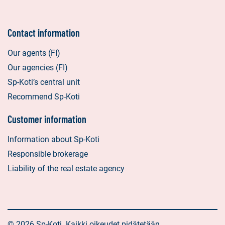
Contact information
Our agents (FI)
Our agencies (FI)
Sp-Koti’s central unit
Recommend Sp-Koti
Customer information
Information about Sp-Koti
Responsible brokerage
Liability of the real estate agency
© 2026 Sp-Koti. Kaikki oikeudet pidätetään.