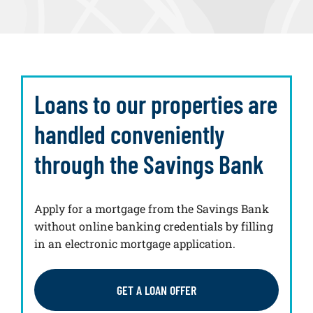
Loans to our properties are
handled conveniently
through the Savings Bank
Apply for a mortgage from the Savings Bank
without online banking credentials by filling
in an electronic mortgage application.
GET A LOAN OFFER