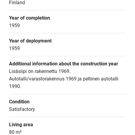
Finland
Year of completion
1959
Year of deployment
1959
Additional information about the construction year
Lisäsiipi on rakennettu 1969. 
Autotalli/varastorakennus 1969 ja peltinen autotalli 
1990.
Condition
Satisfactory
Living area
80 m²