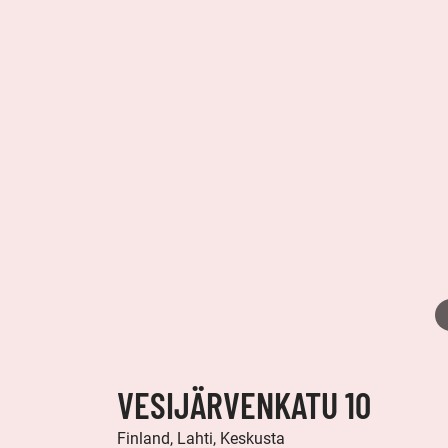
VESIJÄRVENKATU 10
Finland, Lahti, Keskusta