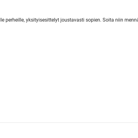
 perheille, yksityisesittelyt joustavasti sopien. Soita niin menn