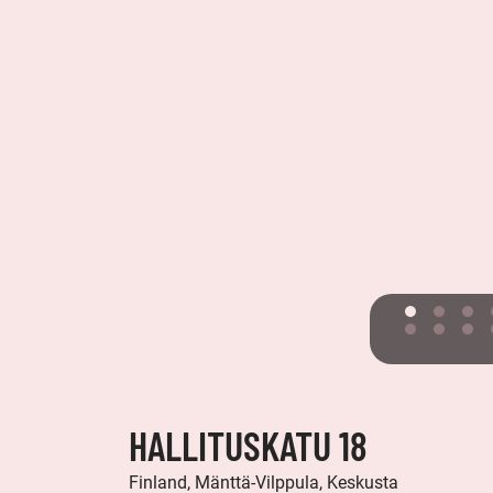
HALLITUSKATU 18
Finland, Mänttä-Vilppula, Keskusta