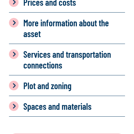
Prices and costs
More information about the
asset
Services and transportation
connections
Plot and zoning
Spaces and materials