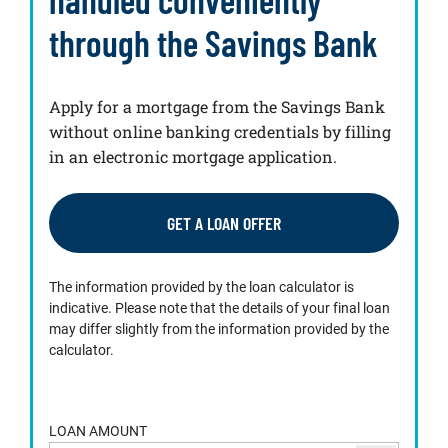
through the Savings Bank
Apply for a mortgage from the Savings Bank
without online banking credentials by filling
in an electronic mortgage application.
GET A LOAN OFFER
The information provided by the loan calculator is
indicative. Please note that the details of your final loan
may differ slightly from the information provided by the
calculator.
LOAN AMOUNT