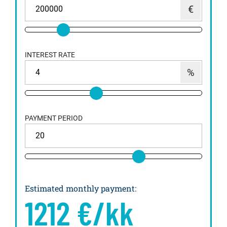
INTEREST RATE
PAYMENT PERIOD
Estimated monthly payment
:
1212
€/kk