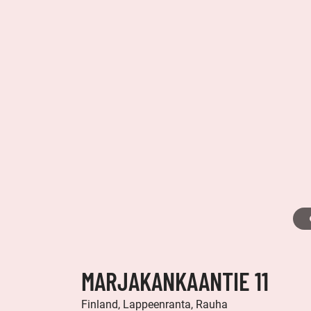
MARJAKANKAANTIE 11
Finland, Lappeenranta, Rauha