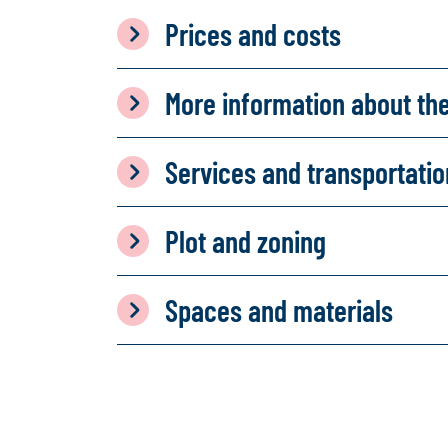
Prices and costs
More information about th
Services and transportati
Plot and zoning
Spaces and materials