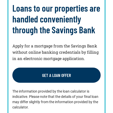
Loans to our properties are
handled conveniently
through the Savings Bank
Apply for a mortgage from the Savings Bank
without online banking credentials by filling
in an electronic mortgage application.
GET A LOAN OFFER
The information provided by the loan calculator is
indicative. Please note that the details of your final loan
may differ slightly from the information provided by the
calculator.