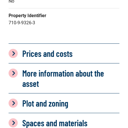
No
Property Identifier
710-9-9326-3
Prices and costs
More information about the
asset
Plot and zoning
Spaces and materials