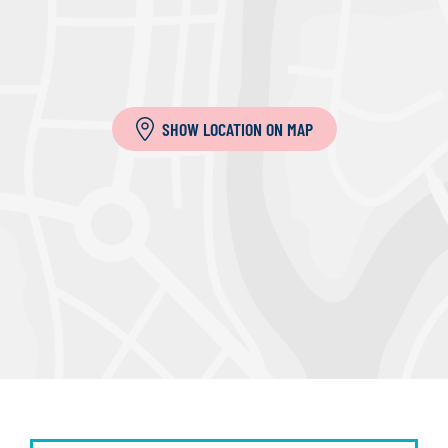
SHOW LOCATION ON MAP