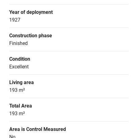
Year of deployment
1927
Construction phase
Finished
Condition
Excellent
Living area
193 m²
Total Area
193 m²
Area is Control Measured
No