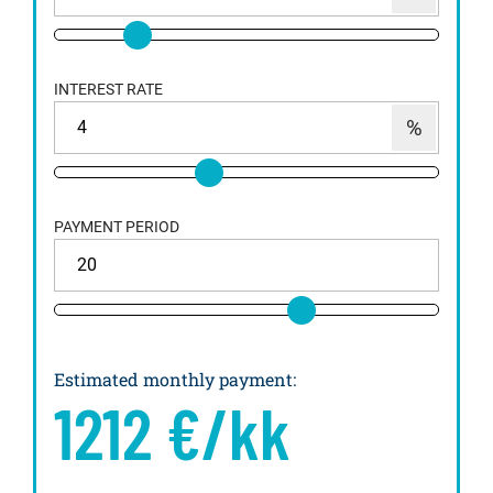
INTEREST RATE
PAYMENT PERIOD
Estimated monthly payment
:
1212
€/kk