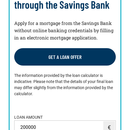
through the Savings Bank
Apply for a mortgage from the Savings Bank
without online banking credentials by filling
in an electronic mortgage application.
GET A LOAN OFFER
The information provided by the loan calculator is
indicative. Please note that the details of your final loan
may differ slightly from the information provided by the
calculator.
LOAN AMOUNT