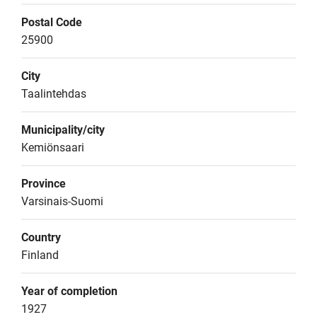
Postal Code
25900
City
Taalintehdas
Municipality/city
Kemiönsaari
Province
Varsinais-Suomi
Country
Finland
Year of completion
1927