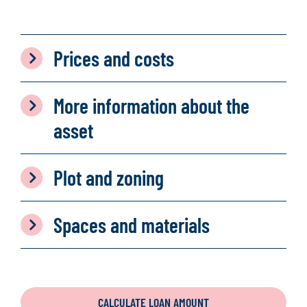
Prices and costs
More information about the
asset
Plot and zoning
Spaces and materials
CALCULATE LOAN AMOUNT