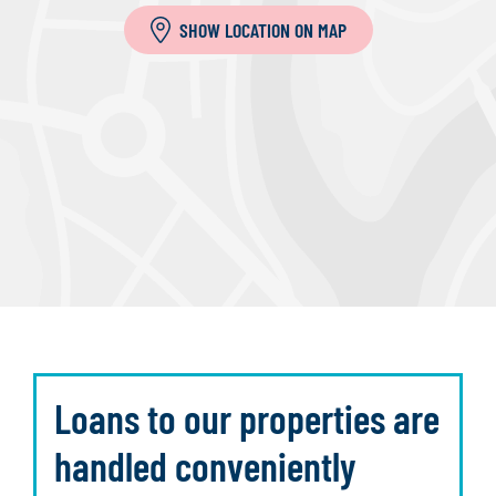
SHOW LOCATION ON MAP
Loans to our properties are
handled conveniently